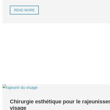
READ MORE
Chirurgie esthétique pour le rajeuniss
visage