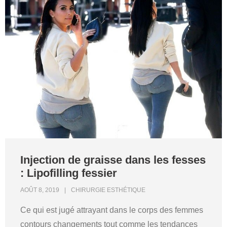
Injection de graisse dans les fesses
: Lipofilling fessier
AOÛT 8, 2019
CHIRURGIE ESTHÉTIQUE
Ce qui est jugé attrayant dans le corps des femmes
contours changements tout comme les tendances