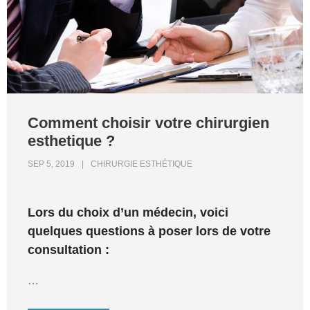
Comment choisir votre chirurgien
esthetique ?
SEP 5, 2019
CHIRURGIE ESTHÉTIQUE
Lors du choix d’un médecin, voici
quelques questions à poser lors de votre
consultation :
…