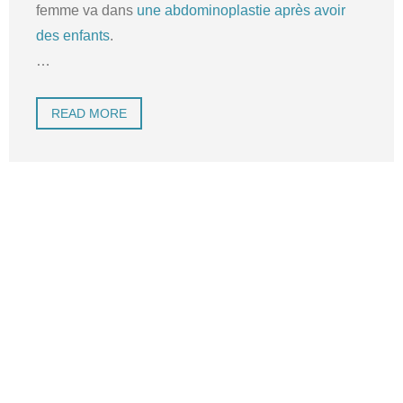
femme va dans
une abdominoplastie après avoir
des enfants
.
…
READ MORE