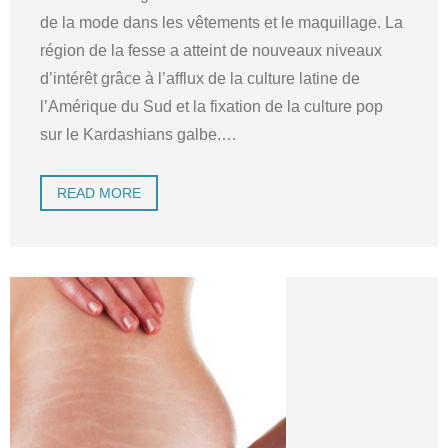
de la mode dans les vêtements et le maquillage. La
région de la fesse a atteint de nouveaux niveaux
d’intérêt grâce à l’afflux de la culture latine de
l’Amérique du Sud et la fixation de la culture pop
sur le Kardashians galbe.
…
READ MORE