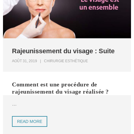
Rajeunissement du visage : Suite
AOÛT 31, 2019
CHIRURGIE ESTHÉTIQUE
Comment est une procédure de
rajeunissement du visage réalisée ?
…
READ MORE