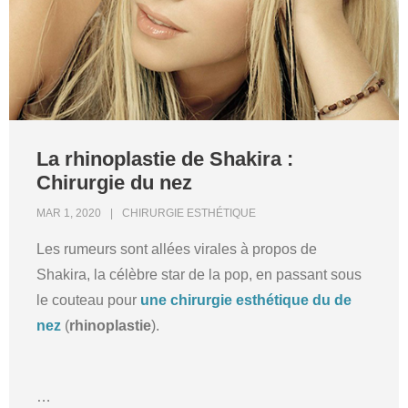
La rhinoplastie de Shakira :
Chirurgie du nez
MAR 1, 2020
CHIRURGIE ESTHÉTIQUE
Les rumeurs sont allées virales à propos de
Shakira, la célèbre star de la pop, en passant sous
le couteau pour
une chirurgie esthétique du de
nez
(
rhinoplastie
).
…