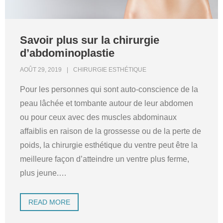
Savoir plus sur la chirurgie
d’abdominoplastie
AOÛT 29, 2019
CHIRURGIE ESTHÉTIQUE
Pour les personnes qui sont auto-conscience de la
peau lâchée et tombante autour de leur abdomen
ou pour ceux avec des muscles abdominaux
affaiblis en raison de la grossesse ou de la perte de
poids, la chirurgie esthétique du ventre peut être la
meilleure façon d’atteindre un ventre plus ferme,
plus jeune.
…
READ MORE