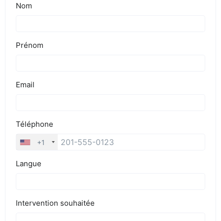
BLOG
DEVIS EXPRESS !