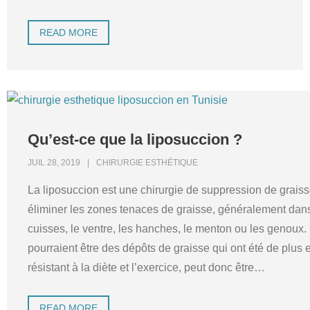
READ MORE
Qu’est-ce que la liposuccion ?
JUIL 28, 2019
CHIRURGIE ESTHÉTIQUE
La liposuccion est une chirurgie de suppression de graiss
éliminer les zones tenaces de graisse, généralement dans 
cuisses, le ventre, les hanches, le menton ou les genoux. 
pourraient être des dépôts de graisse qui ont été de plus 
résistant à la diète et l’exercice, peut donc être
…
READ MORE