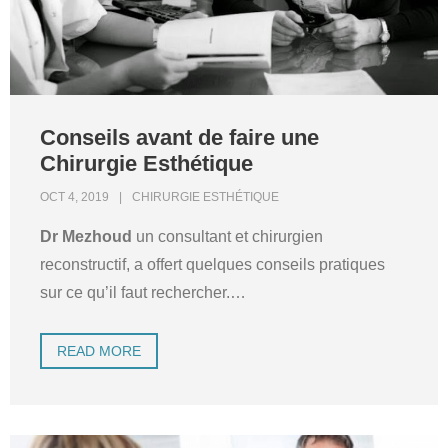
Conseils avant de faire une
Chirurgie Esthétique
OCT 4, 2019
CHIRURGIE ESTHÉTIQUE
Dr Mezhoud
un consultant et chirurgien
reconstructif, a offert quelques conseils pratiques
sur ce qu’il faut rechercher.
…
READ MORE