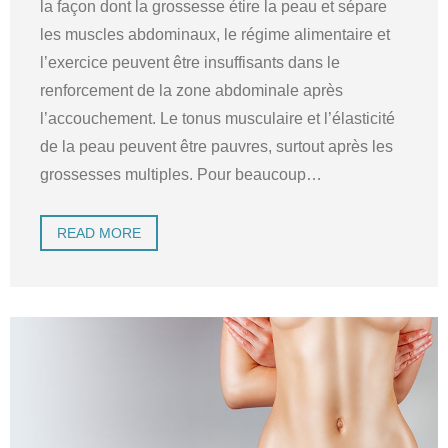
la façon dont la grossesse étire la peau et sépare
les muscles abdominaux, le régime alimentaire et
l’exercice peuvent être insuffisants dans le
renforcement de la zone abdominale après
l’accouchement. Le tonus musculaire et l’élasticité
de la peau peuvent être pauvres, surtout après les
grossesses multiples. Pour beaucoup
…
READ MORE