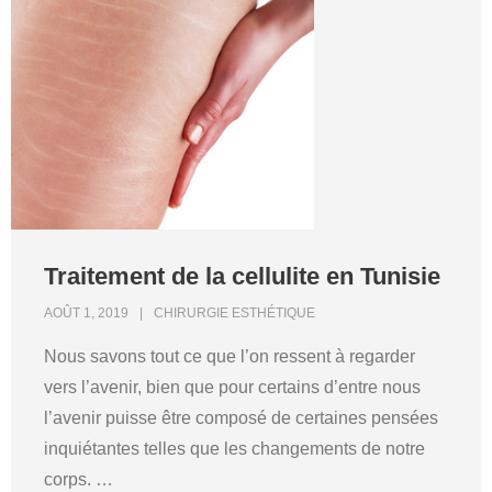
Traitement de la cellulite en Tunisie
AOÛT 1, 2019
CHIRURGIE ESTHÉTIQUE
Nous savons tout ce que l’on ressent à regarder
vers l’avenir, bien que pour certains d’entre nous
l’avenir puisse être composé de certaines pensées
inquiétantes telles que les changements de notre
corps.
…