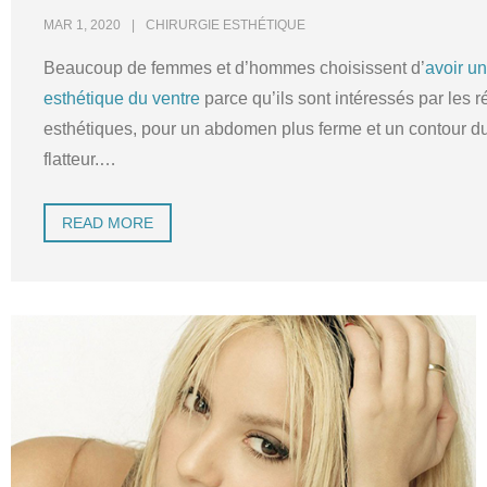
MAR 1, 2020
CHIRURGIE ESTHÉTIQUE
Beaucoup de femmes et d’hommes choisissent d’
avoir un
esthétique du ventre
parce qu’ils sont intéressés par les r
esthétiques, pour un abdomen plus ferme et un contour du
flatteur.
…
READ MORE