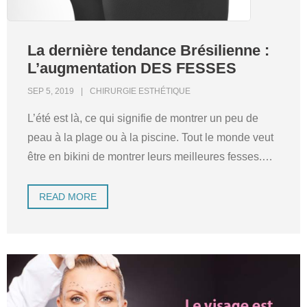
La dernière tendance Brésilienne :
L’augmentation DES FESSES
SEP 5, 2019
CHIRURGIE ESTHÉTIQUE
L’été est là, ce qui signifie de montrer un peu de
peau à la plage ou à la piscine. Tout le monde veut
être en bikini de montrer leurs meilleures fesses.
…
READ MORE