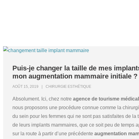
Puis-je changer la taille de mes implan
mon augmentation mammaire initiale ?
AOÛT 15, 2019
CHIRURGIE ESTHÉTIQUE
Absolument. Ici, chez notre
agence de tourisme médical
nous proposons une procédure connue comme la chirurgi
du sein pour les femmes qui ne sont pas satisfaites de la t
de leurs implants mammaires, que ce soit peu de temps a
sur la route à partir d’une précédente
augmentation mam