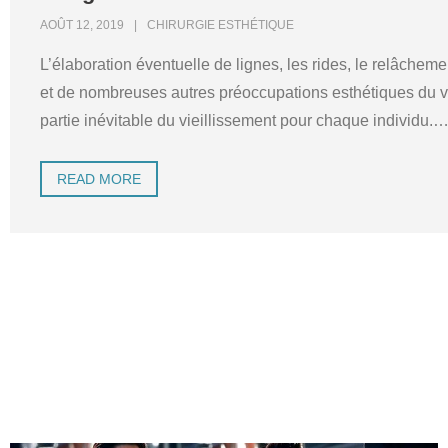
AOÛT 12, 2019
CHIRURGIE ESTHÉTIQUE
L’élaboration éventuelle de lignes, les rides, le relâcheme
et de nombreuses autres préoccupations esthétiques du v
partie inévitable du vieillissement pour chaque individu.
READ MORE