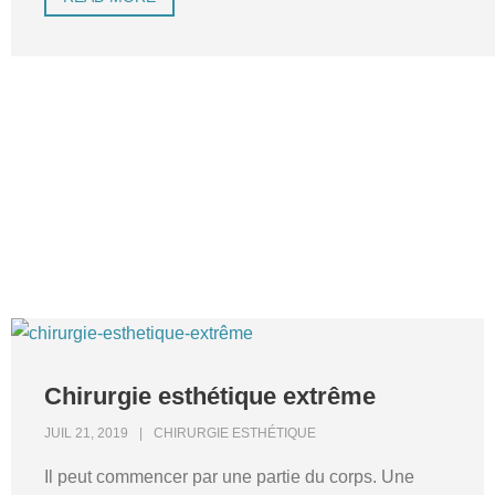
Chirurgie esthétique extrême
JUIL 21, 2019
CHIRURGIE ESTHÉTIQUE
Il peut commencer par une partie du corps. Une