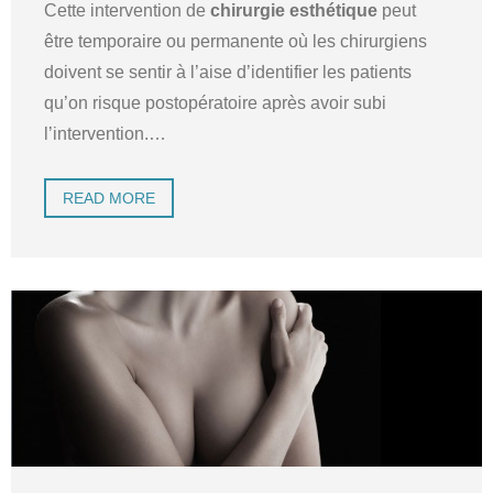
Cette intervention de
chirurgie esthétique
peut
être temporaire ou permanente où les chirurgiens
doivent se sentir à l’aise d’identifier les patients
qu’on risque postopératoire après avoir subi
l’intervention.
…
READ MORE