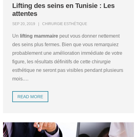
Lifting des seins en Tunisie : Les
attentes
SEP 20, 2019
CHIRURGIE ESTHÉTIQUE
Un
lifting mammaire
peut vous donner nettement
des seins plus fermes. Bien que vous remarquiez
probablement une amélioration immédiate de votre
figure, les résultats définitifs de cette chirurgie
esthétique ne seront pas visibles pendant plusieurs
mois.
…
READ MORE