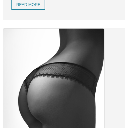
READ MORE