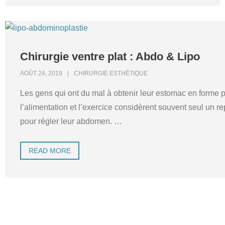
Chirurgie ventre plat : Abdo & Lipo
AOÛT 24, 2019
CHIRURGIE ESTHÉTIQUE
Les gens qui ont du mal à obtenir leur estomac en forme 
l’alimentation et l’exercice considèrent souvent seul un re
pour régler leur abdomen.
…
READ MORE