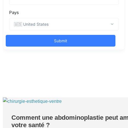
Comment une abdominoplastie peut am
votre santé ?