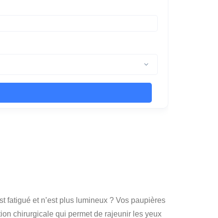
est fatigué et n’est plus lumineux ? Vos paupières
tion chirurgicale qui permet de rajeunir les yeux