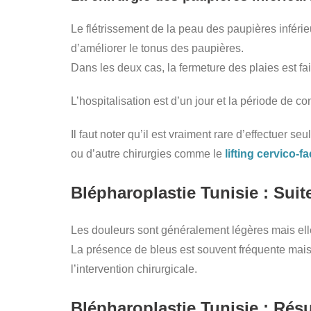
Le flétrissement de la peau des paupières inférieu
d’améliorer le tonus des paupières.
Dans les deux cas, la fermeture des plaies est fai
L’hospitalisation est d’un jour et la période de
Il faut noter qu’il est vraiment rare d’effectuer
ou d’autre chirurgies comme le
lifting cervico-fa
Blépharoplastie Tunisie : Suit
Les douleurs sont généralement légères mais ell
La présence de bleus est souvent fréquente mais
l’intervention chirurgicale.
Blépharoplastie Tunisie : Résu