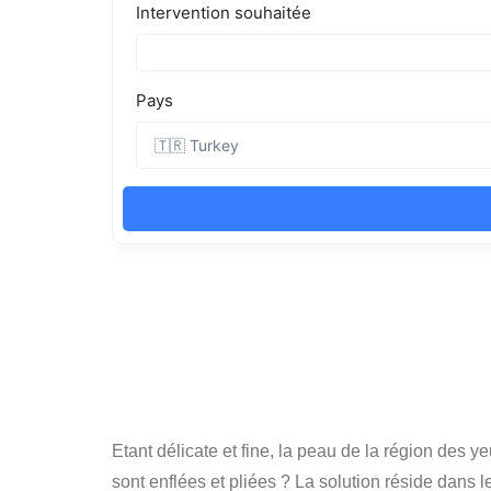
Etant délicate et fine, la peau de la région des y
sont enflées et pliées ? La solution réside dans 