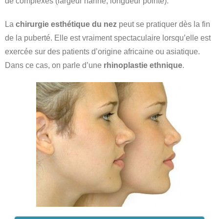
de complexes (largeur narine, longueur pointe).
La
chirurgie esthétique du nez
peut se pratiquer dès la fin
de la puberté. Elle est vraiment spectaculaire lorsqu’elle est
exercée sur des patients d’origine africaine ou asiatique.
Dans ce cas, on parle d’une
rhinoplastie ethnique
.