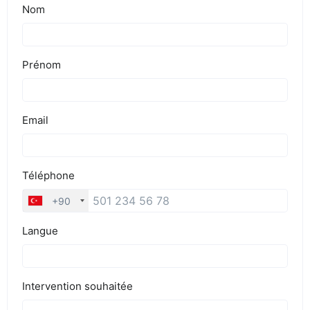
BLOG
DEVIS EXPRESS !