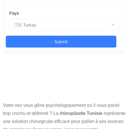
Votre nez vous gêne psychologiquement ou il vous parait
trop crochu et déformé ? La
rhinoplastie Tunisie
représente
une solution chirurgicale efficace pour pallier à ses sources