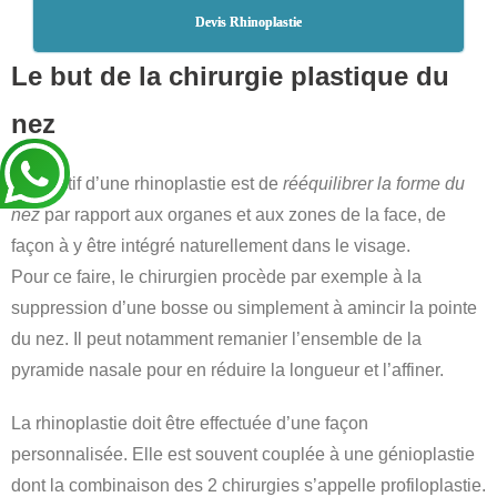
Devis Rhinoplastie
Le but de la chirurgie plastique du
nez
L’objectif d’une rhinoplastie est de
rééquilibrer la forme du
nez
par rapport aux organes et aux zones de la face, de
façon à y être intégré naturellement dans le visage.
Pour ce faire, le chirurgien procède par exemple à la
suppression d’une bosse ou simplement à amincir la pointe
du nez. Il peut notamment remanier l’ensemble de la
pyramide nasale pour en réduire la longueur et l’affiner.
La rhinoplastie doit être effectuée d’une façon
personnalisée. Elle est souvent couplée à une génioplastie
dont la combinaison des 2 chirurgies s’appelle profiloplastie.