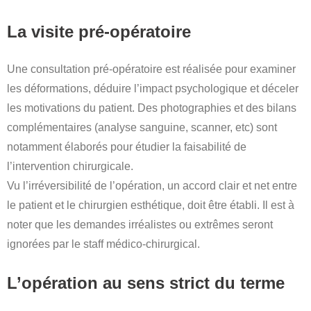
La visite pré-opératoire
Une consultation pré-opératoire est réalisée pour examiner
les déformations, déduire l’impact psychologique et déceler
les motivations du patient. Des photographies et des bilans
complémentaires (analyse sanguine, scanner, etc) sont
notamment élaborés pour étudier la faisabilité de
l’intervention chirurgicale.
Vu l’irréversibilité de l’opération, un accord clair et net entre
le patient et le chirurgien esthétique, doit être établi. Il est à
noter que les demandes irréalistes ou extrêmes seront
ignorées par le staff médico-chirurgical.
L’opération au sens strict du terme