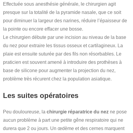
Effectuée sous anesthésie générale, le chirurgien agit
presque sur la totalité de la pyramide nasale, que ce soit
pour diminuer la largeur des narines, réduire l’épaisseur de
la pointe ou encore effacer une bosse.
Le chirurgien débute par une incision au niveau de la base
du nez pour extraire les tissus osseux et cartilagineux. La
plaie est ensuite suturée par des fils non résorbables. Le
praticien est souvent amené à introduire des prothèses à
base de silicone pour augmenter la projection du nez,
problème très récurent chez la population asiatique.
Les suites opératoires
Peu douloureuse, la
chirurgie réparatrice du nez
ne pose
aucun problème à part une petite gêne respiratoire qui ne
durera que 2 ou jours. Un œdème et des cernes marquent