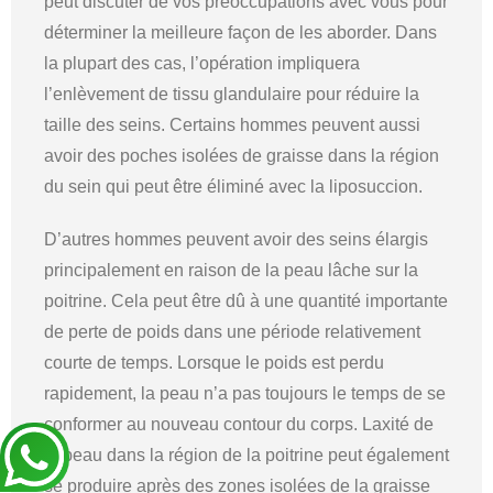
peut discuter de vos préoccupations avec vous pour
déterminer la meilleure façon de les aborder. Dans
la plupart des cas, l’opération impliquera
l’enlèvement de tissu glandulaire pour réduire la
taille des seins. Certains hommes peuvent aussi
avoir des poches isolées de graisse dans la région
du sein qui peut être éliminé avec la liposuccion.
D’autres hommes peuvent avoir des seins élargis
principalement en raison de la peau lâche sur la
poitrine. Cela peut être dû à une quantité importante
de perte de poids dans une période relativement
courte de temps. Lorsque le poids est perdu
rapidement, la peau n’a pas toujours le temps de se
conformer au nouveau contour du corps. Laxité de
la peau dans la région de la poitrine peut également
se produire après des zones isolées de la graisse