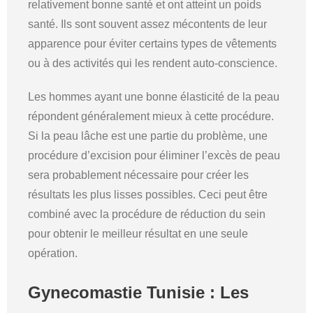
relativement bonne santé et ont atteint un poids
santé. Ils sont souvent assez mécontents de leur
apparence pour éviter certains types de vêtements
ou à des activités qui les rendent auto-conscience.
Les hommes ayant une bonne élasticité de la peau
répondent généralement mieux à cette procédure.
Si la peau lâche est une partie du problème, une
procédure d’excision pour éliminer l’excès de peau
sera probablement nécessaire pour créer les
résultats les plus lisses possibles. Ceci peut être
combiné avec la procédure de réduction du sein
pour obtenir le meilleur résultat en une seule
opération.
Gynecomastie Tunisie : Les