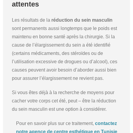
attentes
Les résultats de la
réduction du sein masculin
sont permanents aussi longtemps que le poids est
maintenu en bonne santé après la chirurgie. Si la
cause de l’élargissement du sein a été identifié
(certains médicaments, des stéroïdes ou de
l’utilisation excessive de drogues ou d’alcool), ces
causes peuvent avoir besoin d’aborder aussi bien
pour assurer l’élargissement ne revient pas.
Si vous êtes déjà à la recherche de moyens pour
cacher votre corps cet été, peut – être la réduction
du sein masculin est une option à considérer.
Pour en savoir plus sur ce traitement,
contactez
notre agence de centre esthétique en Tunisie