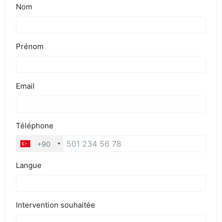
BLOG
DEVIS EXPRESS !