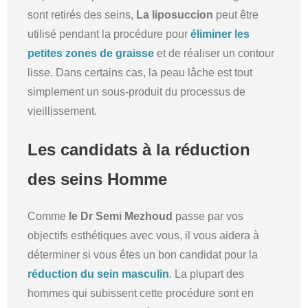
sont retirés des seins,
La liposuccion
peut être
utilisé pendant la procédure pour
éliminer les
petites zones de graisse
et de réaliser un contour
lisse. Dans certains cas, la peau lâche est tout
simplement un sous-produit du processus de
vieillissement.
Les candidats à la réduction
des seins Homme
Comme
le Dr Semi Mezhoud
passe par vos
objectifs esthétiques avec vous, il vous aidera à
déterminer si vous êtes un bon candidat pour la
réduction du sein masculin
. La plupart des
hommes qui subissent cette procédure sont en