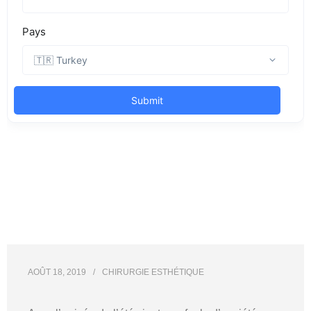
AOÛT 18, 2019
CHIRURGIE ESTHÉTIQUE