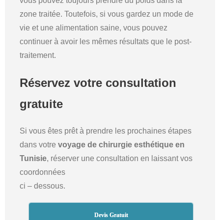
vous pouvez toujours prendre du poids dans la
zone traitée. Toutefois, si vous gardez un mode de
vie et une alimentation saine, vous pouvez
continuer à avoir les mêmes résultats que le post-
traitement.
Réservez votre consultation
gratuite
Si vous êtes prêt à prendre les prochaines étapes
dans votre
voyage de chirurgie esthétique en
Tunisie
, réserver une consultation en laissant vos
coordonnées
ci – dessous.
Devis Gratuit