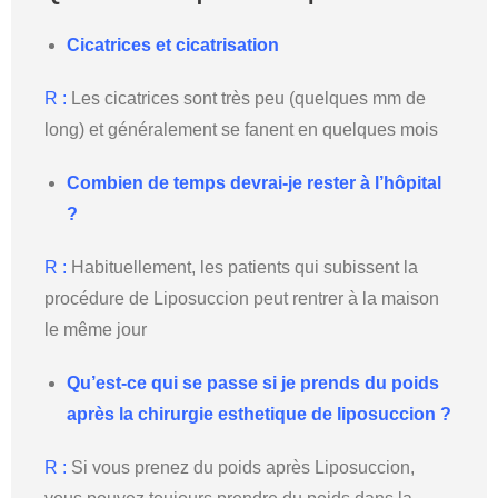
Cicatrices et cicatrisation
R :
Les cicatrices sont très peu (quelques mm de
long) et généralement se fanent en quelques mois
Combien de temps devrai-je rester à l’hôpital
?
R :
Habituellement, les patients qui subissent la
procédure de Liposuccion peut rentrer à la maison
le même jour
Qu’est-ce qui se passe si je prends du poids
après la chirurgie esthetique de liposuccion ?
R :
Si vous prenez du poids après Liposuccion,