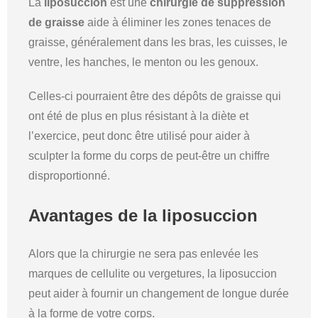
La
liposuccion
est une
chirurgie de suppression
de graisse
aide à éliminer les zones tenaces de
graisse, généralement dans les bras, les cuisses, le
ventre, les hanches, le menton ou les genoux.
Celles-ci pourraient être des dépôts de graisse qui
ont été de plus en plus résistant à la diète et
l’exercice, peut donc être utilisé pour aider à
sculpter la forme du corps de peut-être un chiffre
disproportionné.
Avantages de la liposuccion
Alors que la chirurgie ne sera pas enlevée les
marques de cellulite ou vergetures, la liposuccion
peut aider à fournir un changement de longue durée
à la forme de votre corps.