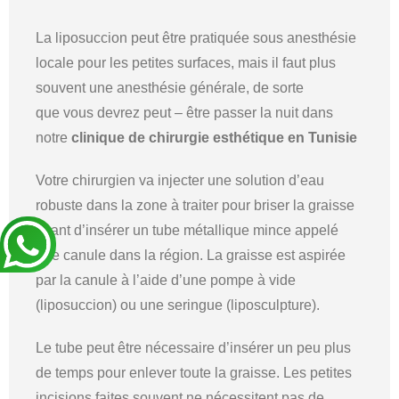
La liposuccion peut être pratiquée sous anesthésie
locale pour les petites surfaces, mais il faut plus
souvent une anesthésie générale, de sorte
que vous devrez peut – être passer la nuit dans
notre
clinique de chirurgie esthétique en Tunisie
Votre chirurgien va injecter une solution d’eau
robuste dans la zone à traiter pour briser la graisse
avant d’insérer un tube métallique mince appelé
une canule dans la région. La graisse est aspirée
par la canule à l’aide d’une pompe à vide
(liposuccion) ou une seringue (liposculpture).
Le tube peut être nécessaire d’insérer un peu plus
de temps pour enlever toute la graisse. Les petites
incisions faites souvent ne nécessitent pas de