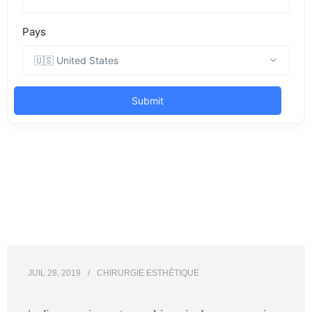
JUIL 28, 2019
CHIRURGIE ESTHÉTIQUE