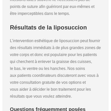
points de suture afin guériront par eux-mêmes et
être imperceptibles dans le temps.
Résultats de la liposuccion
L’intervention esthétique de liposuccion peut fournir
des résultats immédiats à de plus grandes zones de
votre corps et donc est populaire pour les patients
qui cherchent à enlever la graisse des cuisses,
le bas, le ventre ou les hanches. Nos soins
aux patients coordinateurs discuteront avec vous à
votre consultation gratuite de vos options et
vous aider à décider le bon traitement pour les
résultats que vous voulez atteindre.
Questions fréquemment posées