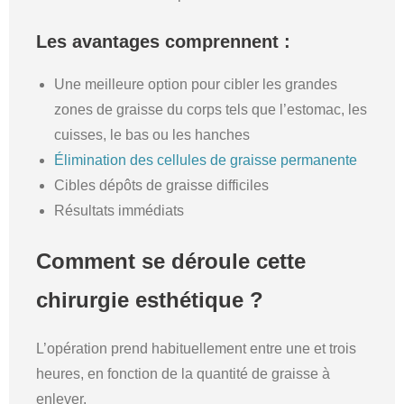
Les avantages comprennent :
Une meilleure option pour cibler les grandes
zones de graisse du corps tels que l’estomac, les
cuisses, le bas ou les hanches
Élimination des cellules de graisse permanente
Cibles dépôts de graisse difficiles
Résultats immédiats
Comment se déroule cette
chirurgie esthétique ?
L’opération prend habituellement entre une et trois
heures, en fonction de la quantité de graisse à
enlever.