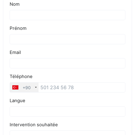
BLOG
DEVIS EXPRESS !