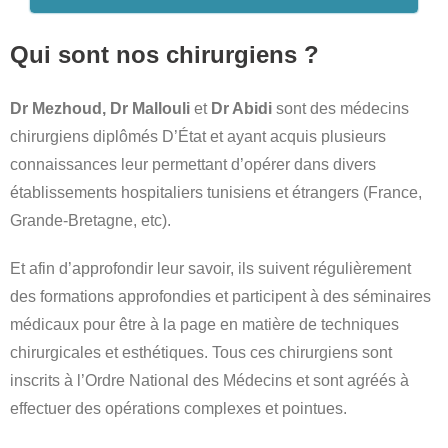
Qui sont nos chirurgiens ?
Dr Mezhoud, Dr Mallouli
et
Dr Abidi
sont des médecins
chirurgiens diplômés D’État et ayant acquis plusieurs
connaissances leur permettant d’opérer dans divers
établissements hospitaliers tunisiens et étrangers (France,
Grande-Bretagne, etc).
Et afin d’approfondir leur savoir, ils suivent régulièrement
des formations approfondies et participent à des séminaires
médicaux pour être à la page en matière de techniques
chirurgicales et esthétiques. Tous ces chirurgiens sont
inscrits à l’Ordre National des Médecins et sont agréés à
effectuer des opérations complexes et pointues.