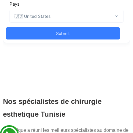
Nos spécialistes de chirurgie
esthetique Tunisie
La clinique a réuni les meilleurs spécialistes au domaine de