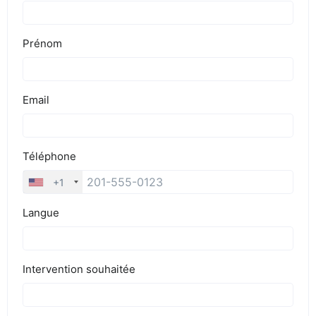
BLOG
DEVIS EXPRESS !