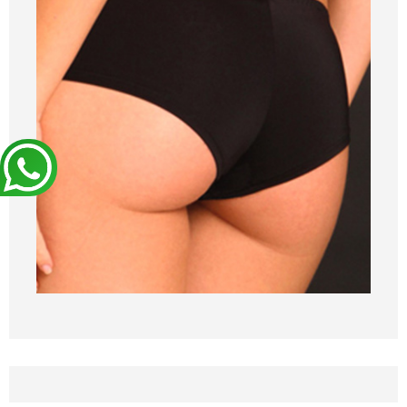
BLOG
DEVIS EXPRESS !