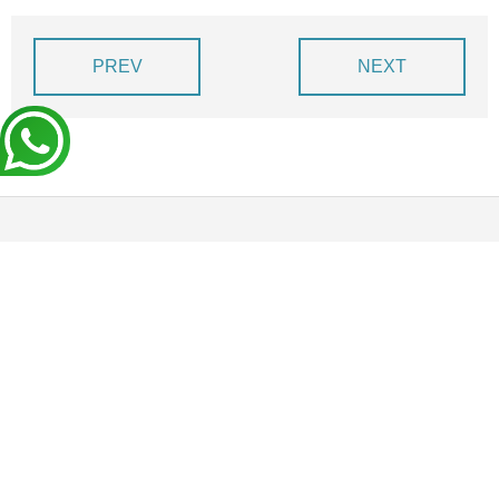
BLOG
DEVIS EXPRESS !
PREV
NEXT