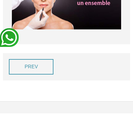
BLOG
DEVIS EXPRESS !
PREV