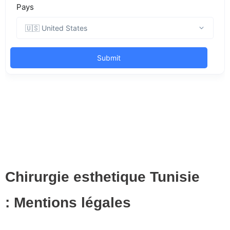
Chirurgie esthetique Tunisie
: Mentions légales