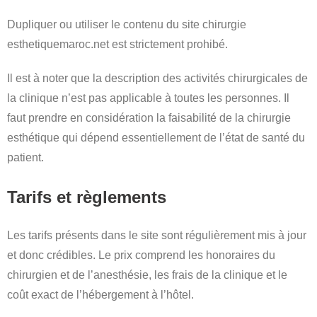
Dupliquer ou utiliser le contenu du site chirurgie
esthetiquemaroc.net est strictement prohibé.
Il est à noter que la description des activités chirurgicales de
la clinique n’est pas applicable à toutes les personnes. Il
faut prendre en considération la faisabilité de la chirurgie
esthétique qui dépend essentiellement de l’état de santé du
patient.
Tarifs et règlements
Les tarifs présents dans le site sont régulièrement mis à jour
et donc crédibles. Le prix comprend les honoraires du
chirurgien et de l’anesthésie, les frais de la clinique et le
coût exact de l’hébergement à l’hôtel.