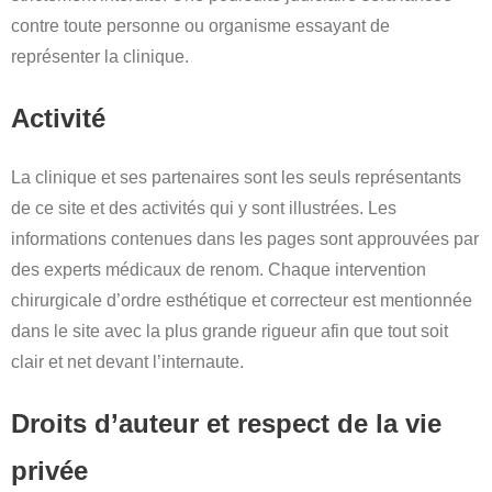
contre toute personne ou organisme essayant de
représenter la clinique.
Activité
La clinique et ses partenaires sont les seuls représentants
de ce site et des activités qui y sont illustrées. Les
informations contenues dans les pages sont approuvées par
des experts médicaux de renom. Chaque intervention
chirurgicale d’ordre esthétique et correcteur est mentionnée
dans le site avec la plus grande rigueur afin que tout soit
clair et net devant l’internaute.
Droits d’auteur et respect de la vie
privée