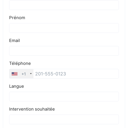
BLOG
DEVIS EXPRESS !