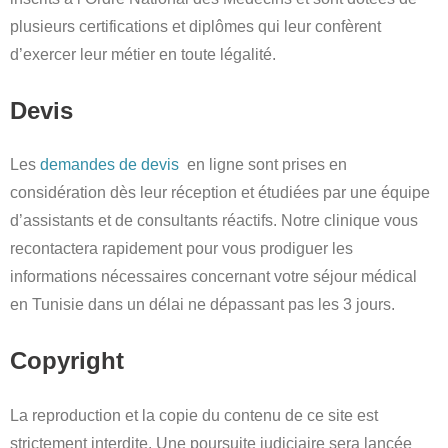
plusieurs certifications et diplômes qui leur confèrent
d’exercer leur métier en toute légalité.
Devis
Les
demandes de devis
en ligne sont prises en
considération dès leur réception et étudiées par une équipe
d’assistants et de consultants réactifs. Notre clinique vous
recontactera rapidement pour vous prodiguer les
informations nécessaires concernant votre séjour médical
en Tunisie dans un délai ne dépassant pas les 3 jours.
Copyright
La reproduction et la copie du contenu de ce site est
strictement interdite. Une poursuite judiciaire sera lancée