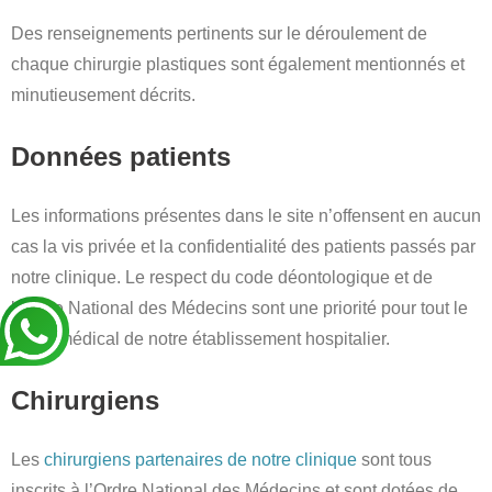
Des renseignements pertinents sur le déroulement de
chaque chirurgie plastiques sont également mentionnés et
minutieusement décrits.
Données patients
Les informations présentes dans le site n’offensent en aucun
cas la vis privée et la confidentialité des patients passés par
notre clinique. Le respect du code déontologique et de
l’Ordre National des Médecins sont une priorité pour tout le
corps médical de notre établissement hospitalier.
Chirurgiens
Les
chirurgiens partenaires de notre clinique
sont tous
inscrits à l’Ordre National des Médecins et sont dotées de