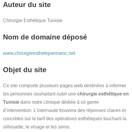
Auteur du site
Chirurgie Esthétique Tunisie
Nom de domaine déposé
www.chirurgieesthetiquemaroc.net
Objet du site
Ce site comporte plusieurs pages web destinées à informer
les personnes souhaitant subir une
chirurgie esthétique en
Tunisie
dans notre clinique dédiée à ce genre
d’intervention. L’internaute trouvera des réponses claires et
concrètes sur le tarif des opérations esthétiques touchant la
silhouette, le visage et les seins.