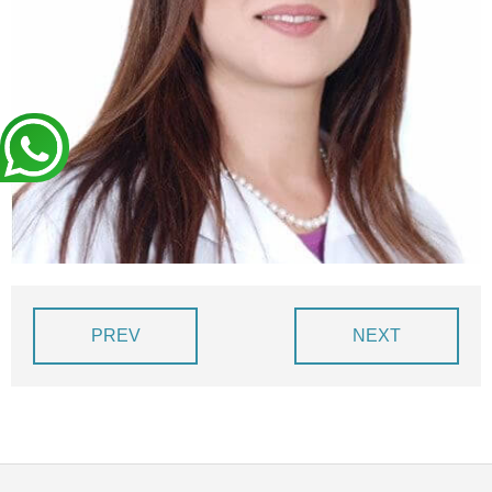
BLOG
DEVIS EXPRESS !
PREV
NEXT