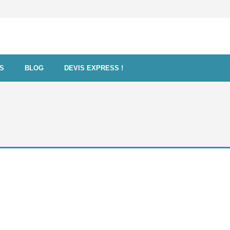
FS
BLOG
DEVIS EXPRESS !