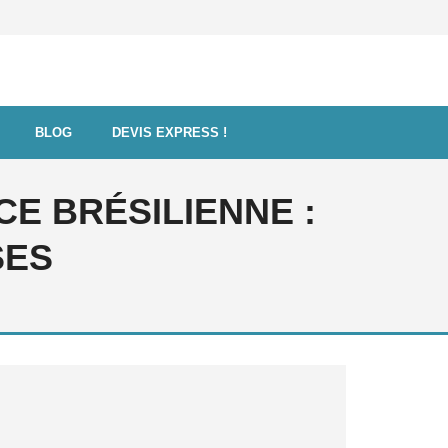
BLOG
DEVIS EXPRESS !
E BRÉSILIENNE :
SES